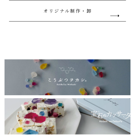
オリジナル制作・卸