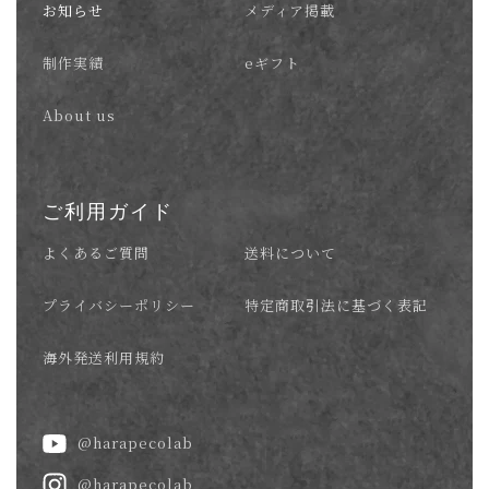
お知らせ
メディア掲載
制作実績
eギフト
About us
ご利用ガイド
よくあるご質問
送料について
プライバシーポリシー
特定商取引法に基づく表記
海外発送利用規約
@harapecolab
@harapecolab