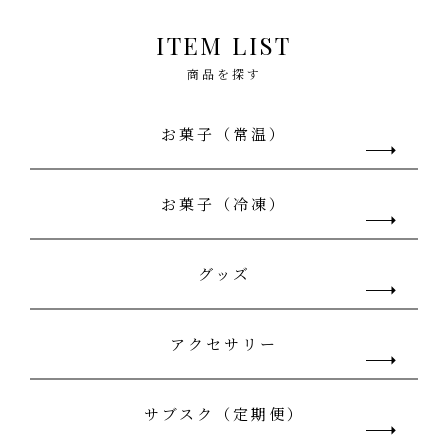
ITEM LIST
商品を探す
お菓子（常温）
お菓子（冷凍）
グッズ
アクセサリー
サブスク（定期便）