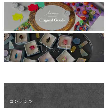
コンテンツ