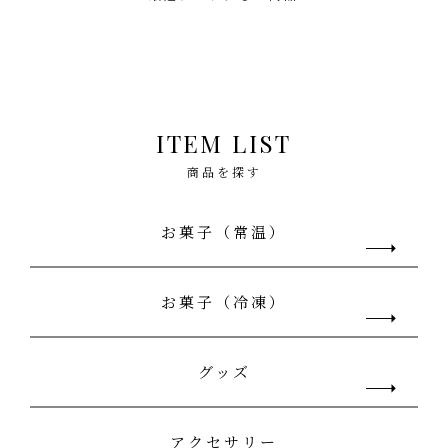
ITEM LIST
商品を探す
お菓子（常温）
お菓子（冷凍）
グッズ
アクセサリー