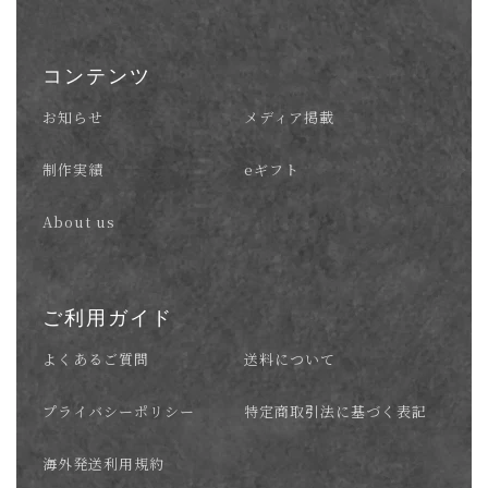
コンテンツ
お知らせ
メディア掲載
制作実績
eギフト
About us
ご利用ガイド
よくあるご質問
送料について
プライバシーポリシー
特定商取引法に基づく表記
海外発送利用規約