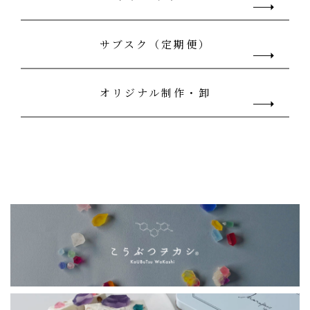
サブスク（定期便）
オリジナル制作・卸